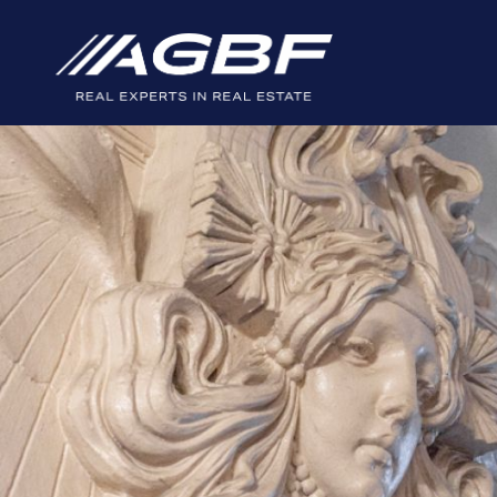
Skip to main content
You are here