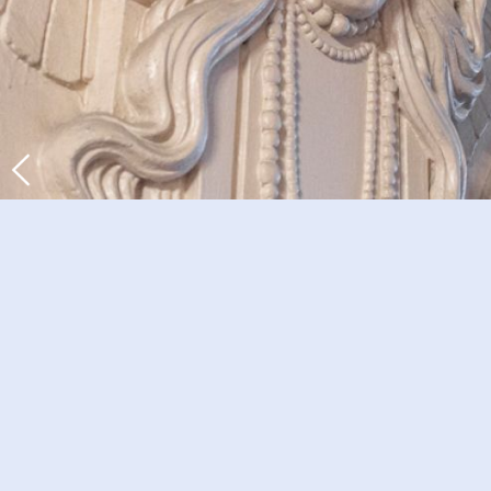
Previous