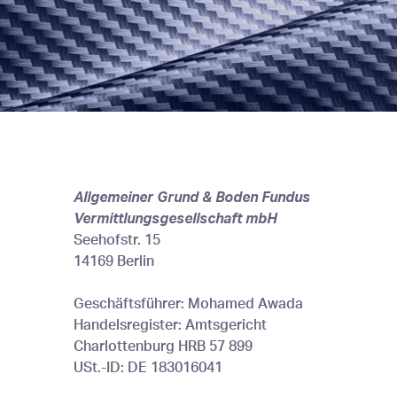
Sie sind hier
Allgemeiner Grund & Boden Fundus
Vermittlungsgesellschaft mbH
Seehofstr. 15
14169 Berlin
Geschäftsführer: Mohamed Awada
Handelsregister: Amtsgericht
Charlottenburg HRB 57 899
USt.-ID: DE 183016041