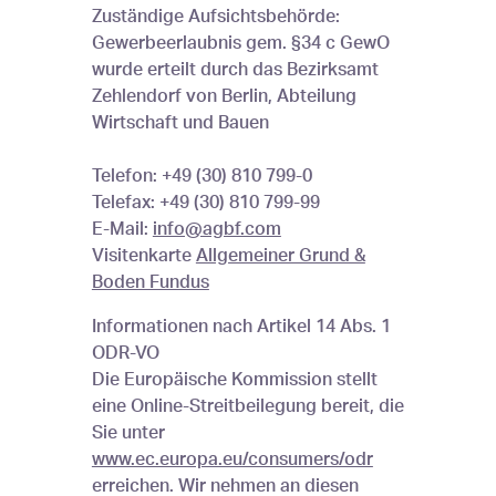
Zuständige Aufsichtsbehörde:
Gewerbeerlaubnis gem. §34 c GewO
wurde erteilt durch das Bezirksamt
Zehlendorf von Berlin, Abteilung
Wirtschaft und Bauen
Telefon: +49 (30) 810 799-0
Telefax: +49 (30) 810 799-99
E-Mail:
info@agbf.com
Visitenkarte
Allgemeiner Grund &
Boden Fundus
Informationen nach Artikel 14 Abs. 1
ODR-VO
Die Europäische Kommission stellt
eine Online-Streitbeilegung bereit, die
Sie unter
www.ec.europa.eu/consumers/odr
erreichen. Wir nehmen an diesen