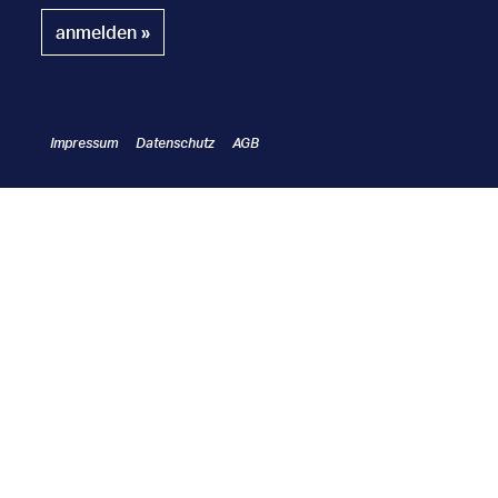
Impressum
Datenschutz
AGB